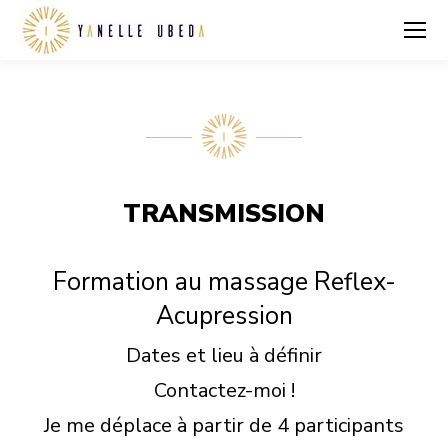
TRANSMISSION
Formation au massage Reflex-
Acupression
Dates et lieu à définir
Contactez-moi !
Je me déplace à partir de 4 participants