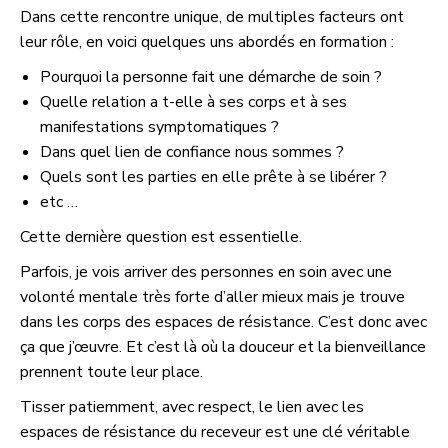
Dans cette rencontre unique, de multiples facteurs ont
leur rôle, en voici quelques uns abordés en formation :
Pourquoi la personne fait une démarche de soin ?
Quelle relation a t-elle à ses corps et à ses
manifestations symptomatiques ?
Dans quel lien de confiance nous sommes ?
Quels sont les parties en elle prête à se libérer ?
etc …
Cette dernière question est essentielle.
Parfois, je vois arriver des personnes en soin avec une
volonté mentale très forte d’aller mieux mais je trouve
dans les corps des espaces de résistance. C’est donc avec
ça que j’œuvre. Et c’est là où la douceur et la bienveillance
prennent toute leur place.
Tisser patiemment, avec respect, le lien avec les
espaces de résistance du receveur est une clé véritable