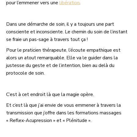
pour l’emmener vers une
libération
.
Dans une démarche de soin, il y a toujours une part
consciente et inconsciente. Le chemin du soin de l’instant
se fraie un pas-sage à travers tout ça !
Pour le praticien thérapeute, l’écoute empathique est
alors un atout remarquable. Elle va le guider dans la
justesse du geste et de l’intention, bien au delà du
protocole de soin.
C’est à cet endroit là que la magie opère.
Et c’est là que j’ai envie de vous emmener à travers la
transmission que j’offre dans les formations massages
« Reflex-Acupression » et « Plénitude ».