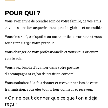
POUR QUI ?
Vous avez envie de prendre soin de votre famille, de vos amis
et vous souhaitez acquérir une approche globale et accessible.
Vous êtes kiné, ostéopathe ou autre praticien corporel et vous
souhaitez élargir votre pratique.
Vous changez de voix professionnelle et vous vous orientez
vers le soin.
Vous avez besoin d’avancer dans votre posture
d’accompagnant et/ou de praticien corporel.
Vous souhaitez à la fois donner et recevoir car lors de cette
transmission, vous êtes tour à tour donneur et receveur.
« On ne peut donner que ce que l’on a déjà
reçu »