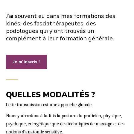
J’ai souvent eu dans mes formations des
kinés, des fasciathérapeutes, des
podologues qui y ont trouvés un
complément à leur formation générale.
Je m’inscris !
QUELLES MODALITÉS ?
Cette transmission est une approche globale.
Nous y abordons à la fois la posture du praticien, physique,
psychique, énergétique que des techniques de massage et des
notions d’anatomie sensitive.