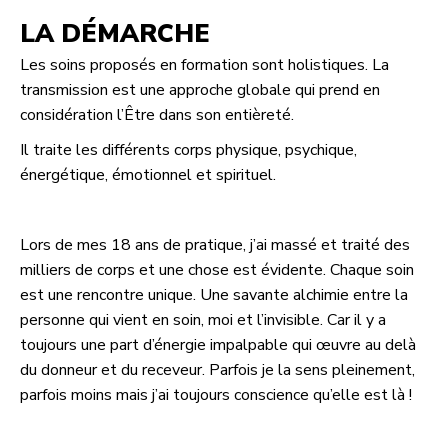
LA DÉMARCHE
Les soins proposés en formation sont holistiques. La
transmission est une approche globale qui prend en
considération l’Être dans son entièreté.
Il traite les différents corps physique, psychique,
énergétique, émotionnel et spirituel.
Lors de mes 18 ans de pratique, j’ai massé et traité des
milliers de corps et une chose est évidente. Chaque soin
est une rencontre unique. Une savante alchimie entre la
personne qui vient en soin, moi et l’invisible. Car il y a
toujours une part d’énergie impalpable qui œuvre au delà
du donneur et du receveur. Parfois je la sens pleinement,
parfois moins mais j’ai toujours conscience qu’elle est là !