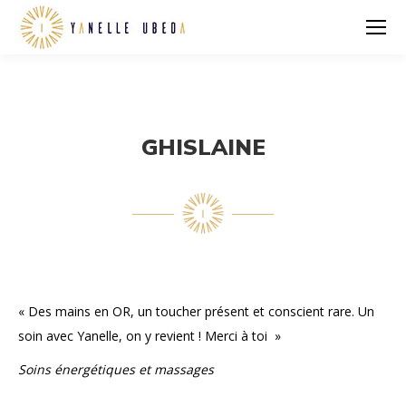
GHISLAINE
Vous êtes ici :
« Des mains en OR, un toucher présent et conscient rare. Un
soin avec Yanelle, on y revient ! Merci à toi »
Soins énergétiques et massages